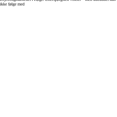
ikke følge med