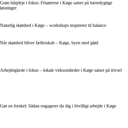
Grøn hårpleje i fokus: Frisørerne i Køge satser på bæredygtige
løsninger
Naturlig skønhed i Køge – workshops inspirerer til balance
Når skønhed bliver fællesskab – Køge, byen med glød
Arbejdsglæde i fokus – lokale virksomheder i Køge satser på trivsel
Gør en forskel: Sådan engagerer du dig i frivilligt arbejde i Køge