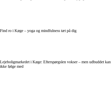
Find ro i Køge – yoga og mindfulness tæt på dig
Lejeboligmarkedet i Køge: Efterspørgslen vokser – men udbuddet kan
ikke følge med